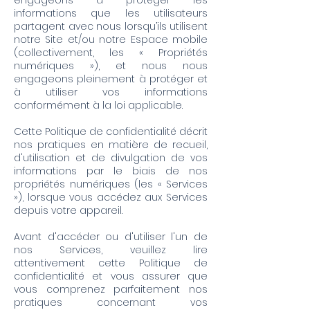
engageons à protéger les
informations que les utilisateurs
partagent avec nous lorsqu’ils utilisent
notre Site et/ou notre Espace mobile
(collectivement, les « Propriétés
numériques »), et nous nous
engageons pleinement à protéger et
à utiliser vos informations
conformément à la loi applicable.
Cette Politique de confidentialité décrit
nos pratiques en matière de recueil,
d'utilisation et de divulgation de vos
informations par le biais de nos
propriétés numériques (les « Services
»), lorsque vous accédez aux Services
depuis votre appareil.
Avant d'accéder ou d'utiliser l'un de
nos Services, veuillez lire
attentivement cette Politique de
confidentialité et vous assurer que
vous comprenez parfaitement nos
pratiques concernant vos