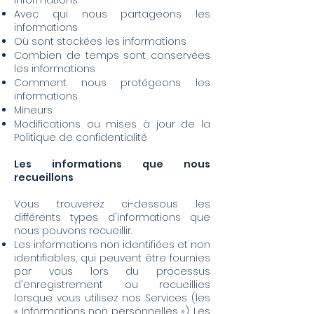
informations
Avec qui nous partageons les
informations
Où sont stockées les informations
Combien de temps sont conservées
les informations
Comment nous protégeons les
informations
Mineurs
Modifications ou mises à jour de la
Politique de confidentialité
Les informations que nous
recueillons
Vous trouverez ci-dessous les
différents types d'informations que
nous pouvons recueillir.
Les informations non identifiées et non
identifiables, qui peuvent être fournies
par vous lors du processus
d'enregistrement ou recueillies
lorsque vous utilisez nos Services (les
« Informations non personnelles »). Les