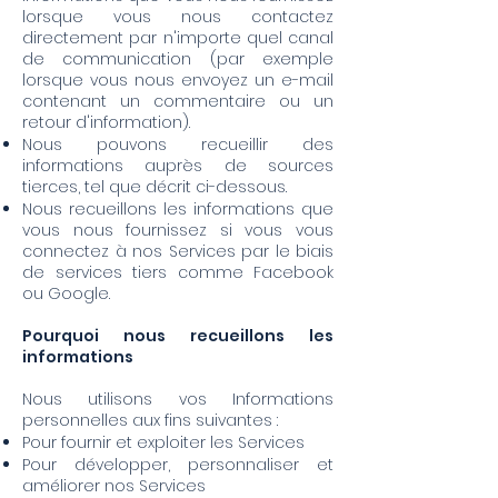
lorsque vous nous contactez
directement par n'importe quel canal
de communication (par exemple
lorsque vous nous envoyez un e-mail
contenant un commentaire ou un
retour d'information).
Nous pouvons recueillir des
informations auprès de sources
tierces, tel que décrit ci-dessous.
Nous recueillons les informations que
vous nous fournissez si vous vous
connectez à nos Services par le biais
de services tiers comme Facebook
ou Google.
Pourquoi nous recueillons les
informations
Nous utilisons vos Informations
personnelles aux fins suivantes :
Pour fournir et exploiter les Services
Pour développer, personnaliser et
améliorer nos Services