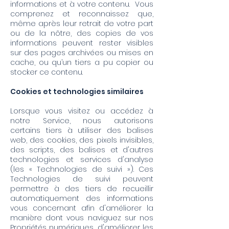
informations et à votre contenu. Vous
comprenez et reconnaissez que,
même après leur retrait de votre part
ou de la nôtre, des copies de vos
informations peuvent rester visibles
sur des pages archivées ou mises en
cache, ou qu’un tiers a pu copier ou
stocker ce contenu.
Cookies et technologies similaires
Lorsque vous visitez ou accédez à
notre Service, nous autorisons
certains tiers à utiliser des balises
web, des cookies, des pixels invisibles,
des scripts, des balises et d'autres
technologies et services d'analyse
(les « Technologies de suivi »). Ces
Technologies de suivi peuvent
permettre à des tiers de recueillir
automatiquement des informations
vous concernant afin d'améliorer la
manière dont vous naviguez sur nos
Propriétés numériques, d'améliorer les