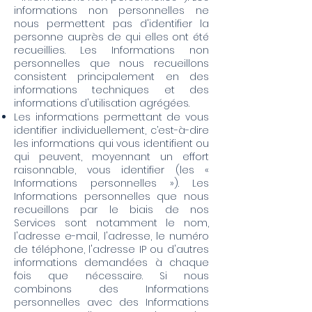
informations non personnelles ne
nous permettent pas d'identifier la
personne auprès de qui elles ont été
recueillies. Les Informations non
personnelles que nous recueillons
consistent principalement en des
informations techniques et des
informations d'utilisation agrégées.
Les informations permettant de vous
identifier individuellement, c’est-à-dire
les informations qui vous identifient ou
qui peuvent, moyennant un effort
raisonnable, vous identifier (les «
Informations personnelles »). Les
Informations personnelles que nous
recueillons par le biais de nos
Services sont notamment le nom,
l'adresse e-mail, l'adresse, le numéro
de téléphone, l'adresse IP ou d'autres
informations demandées à chaque
fois que nécessaire. Si nous
combinons des Informations
personnelles avec des Informations