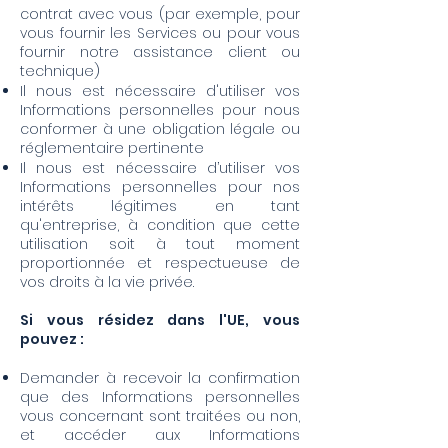
contrat avec vous (par exemple, pour
vous fournir les Services ou pour vous
fournir notre assistance client ou
technique)
Il nous est nécessaire d'utiliser vos
Informations personnelles pour nous
conformer à une obligation légale ou
réglementaire pertinente
Il nous est nécessaire d’utiliser vos
Informations personnelles pour nos
intérêts légitimes en tant
qu'entreprise, à condition que cette
utilisation soit à tout moment
proportionnée et respectueuse de
vos droits à la vie privée.
Si vous résidez dans l'UE, vous
pouvez :
Demander à recevoir la confirmation
que des Informations personnelles
vous concernant sont traitées ou non,
et accéder aux Informations