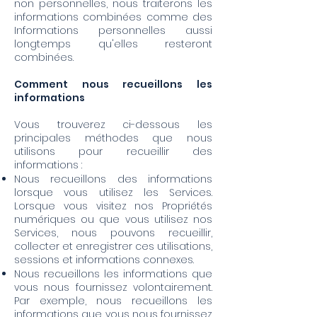
non personnelles, nous traiterons les
informations combinées comme des
Informations personnelles aussi
longtemps qu'elles resteront
combinées.
Comment nous recueillons les
informations
Vous trouverez ci-dessous les
principales méthodes que nous
utilisons pour recueillir des
informations :
Nous recueillons des informations
lorsque vous utilisez les Services.
Lorsque vous visitez nos Propriétés
numériques ou que vous utilisez nos
Services, nous pouvons recueillir,
collecter et enregistrer ces utilisations,
sessions et informations connexes.
Nous recueillons les informations que
vous nous fournissez volontairement.
Par exemple, nous recueillons les
informations que vous nous fournissez