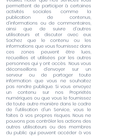
Veuillez noter que nos Services vous
permettent de participer à certaines
activités sociales comme la
publication de contenus,
d'informations ou de commentaires,
ainsi que de suivre d'autres
utilisateurs et discuter avec eux.
Sachez que le contenu ou les
informations que vous fournissez dans
ces zones peuvent être lues,
recueillies et utilisées par les autres
personnes qui y ont accès. Nous vous
déconseillons d’envoyer sur un
serveur ou de partager toute
information que vous ne souhaitez
pas rendre publique. Si vous envoyez
un contenu sur nos Propriétés
numériques ou que vous le fournissez
de toute autre manière dans le cadre
de l'utilisation d'un Service, vous le
faites à vos propres risques. Nous ne
pouvons pas contrôler les actions des
autres utilisateurs ou des membres
du public qui peuvent accéder à vos