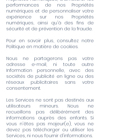
performances de nos Propriétés
numériques et de personnaliser votre
expérience sur nos Propriétés
numériques, ainsi qu'à des fins de
sécurité et de prévention de la fraude.
Pour en savoir plus, consultez notre
Politique en matière de cookies.
Nous ne partagerons pas votre
adresse e-mail, ni toute autre
Information personnelle, avec des
sociétés de publicité en ligne ou des
réseaux publicitaires sans votre
consentement.
Les Services ne sont pas destinés aux
utilisateurs mineurs. Nous ne
recueillons pas délibérément des
informations auprès des enfants. Si
vous n'êtes pas majeur(e), vous ne
devez pas télécharger ou utiliser les
Services, ni nous fournir d'informations.