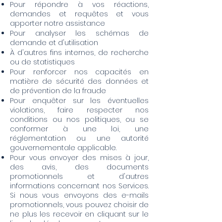
Pour répondre à vos réactions,
demandes et requêtes et vous
apporter notre assistance
Pour analyser les schémas de
demande et d'utilisation
À d'autres fins internes, de recherche
ou de statistiques
Pour renforcer nos capacités en
matière de sécurité des données et
de prévention de la fraude
Pour enquêter sur les éventuelles
violations, faire respecter nos
conditions ou nos politiques, ou se
conformer à une loi, une
réglementation ou une autorité
gouvernementale applicable.
Pour vous envoyer des mises à jour,
des avis, des documents
promotionnels et d'autres
informations concernant nos Services.
Si nous vous envoyons des e-mails
promotionnels, vous pouvez choisir de
ne plus les recevoir en cliquant sur le