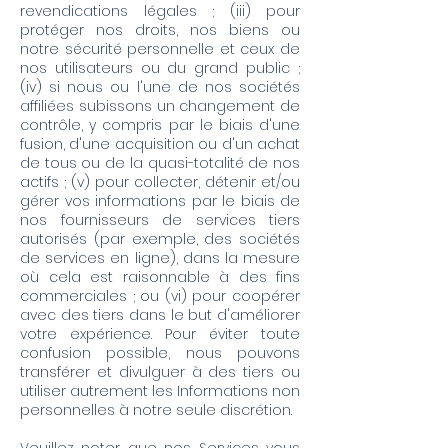
revendications légales ; (iii) pour
protéger nos droits, nos biens ou
notre sécurité personnelle et ceux de
nos utilisateurs ou du grand public ;
(iv) si nous ou l'une de nos sociétés
affiliées subissons un changement de
contrôle, y compris par le biais d'une
fusion, d'une acquisition ou d'un achat
de tous ou de la quasi-totalité de nos
actifs ; (v) pour collecter, détenir et/ou
gérer vos informations par le biais de
nos fournisseurs de services tiers
autorisés (par exemple, des sociétés
de services en ligne), dans la mesure
où cela est raisonnable à des fins
commerciales ; ou (vi) pour coopérer
avec des tiers dans le but d'améliorer
votre expérience. Pour éviter toute
confusion possible, nous pouvons
transférer et divulguer à des tiers ou
utiliser autrement les Informations non
personnelles à notre seule discrétion.