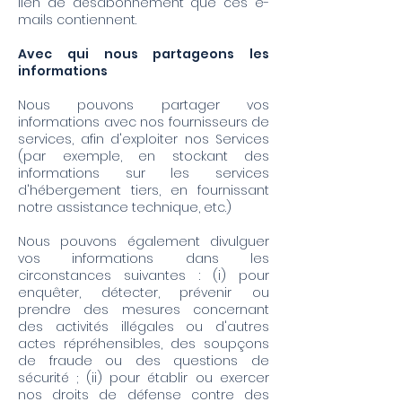
lien de désabonnement que ces e-
mails contiennent.
Avec qui nous partageons les
informations
Nous pouvons partager vos
informations avec nos fournisseurs de
services, afin d'exploiter nos Services
(par exemple, en stockant des
informations sur les services
d'hébergement tiers, en fournissant
notre assistance technique, etc.)
Nous pouvons également divulguer
vos informations dans les
circonstances suivantes : (i) pour
enquêter, détecter, prévenir ou
prendre des mesures concernant
des activités illégales ou d'autres
actes répréhensibles, des soupçons
de fraude ou des questions de
sécurité ; (ii) pour établir ou exercer
nos droits de défense contre des