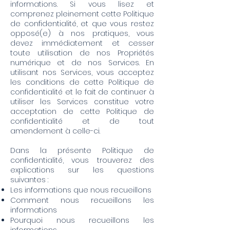
informations. Si vous lisez et
comprenez pleinement cette Politique
de confidentialité, et que vous restez
opposé(e) à nos pratiques, vous
devez immédiatement et cesser
toute utilisation de nos Propriétés
numérique et de nos Services. En
utilisant nos Services, vous acceptez
les conditions de cette Politique de
confidentialité et le fait de continuer à
utiliser les Services constitue votre
acceptation de cette Politique de
confidentialité et de tout
amendement à celle-ci.
Dans la présente Politique de
confidentialité, vous trouverez des
explications sur les questions
suivantes :
Les informations que nous recueillons
Comment nous recueillons les
informations
Pourquoi nous recueillons les