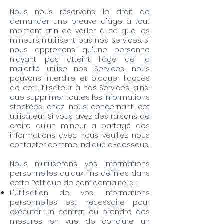
Nous nous réservons le droit de
demander une preuve d'âge à tout
moment afin de veiller à ce que les
mineurs n'utilisent pas nos Services. Si
nous apprenons qu'une personne
n'ayant pas atteint l'âge de la
majorité utilise nos Services, nous
pouvons interdire et bloquer l'accès
de cet utilisateur à nos Services, ainsi
que supprimer toutes les informations
stockées chez nous concernant cet
utilisateur. Si vous avez des raisons de
croire qu'un mineur a partagé des
informations avec nous, veuillez nous
contacter comme indiqué ci-dessous.
Nous n'utiliserons vos informations
personnelles qu'aux fins définies dans
cette Politique de confidentialité, si :
L'utilisation de vos Informations
personnelles est nécessaire pour
exécuter un contrat ou prendre des
mesures en vue de conclure un